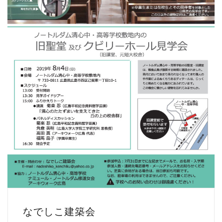
なでしこ建築会