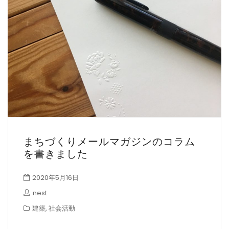
まちづくりメールマガジンのコラム
を書きました
2020年5月16日
nest
建築
,
社会活動