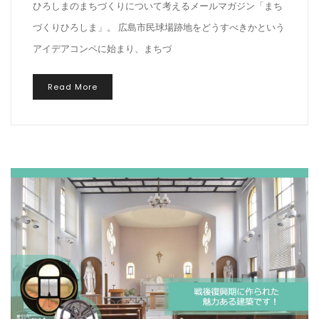
ひろしまのまちづくりについて考えるメールマガジン「まち
づくりひろしま」。 広島市民球場跡地をどうすべきかという
アイデアコンペに始まり、まちづ
Read More